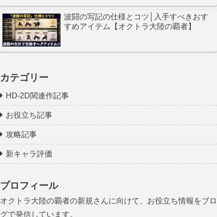
波闘の写記の仕様とコツ│入手すべきおす
すめアイテム【オクトラ大陸の覇者】
カテゴリー
HD-2D関連作記事
お役立ち記事
攻略記事
新キャラ評価
プロフィール
オクトラ大陸の覇者の新規さんに向けて、お役立ち情報をブロ
グで発信しています。