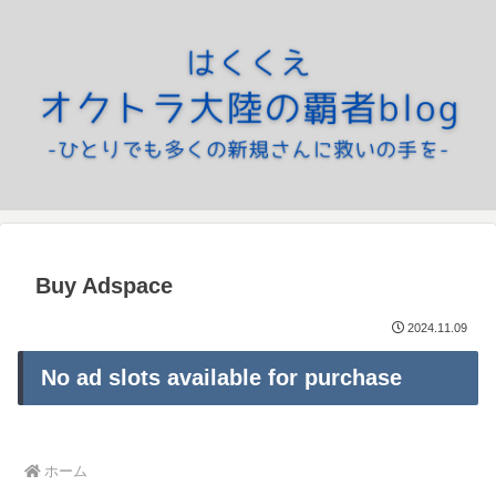
Buy Adspace
2024.11.09
No ad slots available for purchase
ホーム