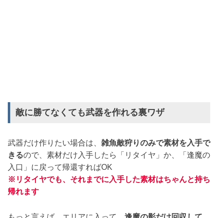
敵に勝てなくても武器を作れる裏ワザ
武器だけ作りたい場合は、
雑魚敵狩りのみで素材を入手で
きる
ので、素材だけ入手したら「リタイヤ」か、「逢魔の
入口」に戻って帰還すればOK
※リタイヤでも、それまでに入手した素材はちゃんと持ち
帰れます
もっと言えば、エリアに入って、
逢魔の影だけ回収して、