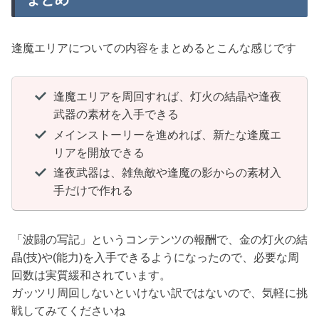
逢魔エリアについての内容をまとめるとこんな感じです
逢魔エリアを周回すれば、灯火の結晶や逢夜
武器の素材を入手できる
メインストーリーを進めれば、新たな逢魔エ
リアを開放できる
逢夜武器は、雑魚敵や逢魔の影からの素材入
手だけで作れる
「波闘の写記」というコンテンツの報酬で、金の灯火の結
晶(技)や(能力)を入手できるようになったので、必要な周
回数は実質緩和されています。
ガッツリ周回しないといけない訳ではないので、気軽に挑
戦してみてくださいね