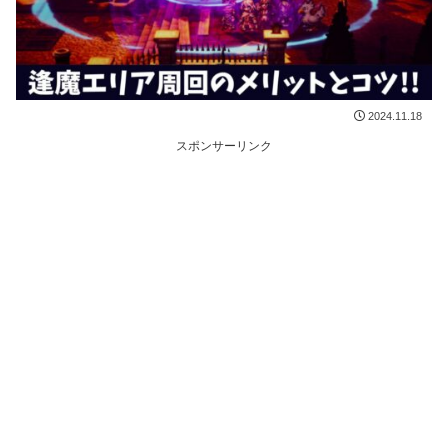
2024.11.18
スポンサーリンク