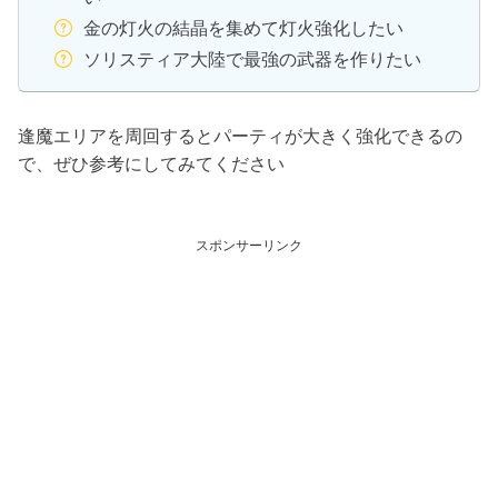
金の灯火の結晶を集めて灯火強化したい
ソリスティア大陸で最強の武器を作りたい
逢魔エリアを周回するとパーティが大きく強化できるの
で、ぜひ参考にしてみてください
スポンサーリンク