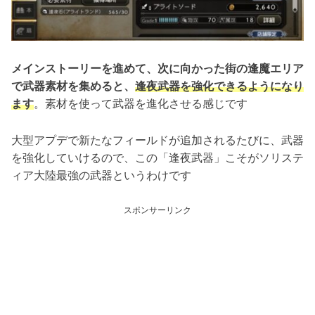
メインストーリーを進めて、次に向かった街の逢魔エリア
で武器素材を集めると、
逢夜武器を強化できるようになり
ます
。素材を使って武器を進化させる感じです
大型アプデで新たなフィールドが追加されるたびに、武器
を強化していけるので、この「逢夜武器」こそがソリステ
ィア大陸最強の武器というわけです
スポンサーリンク