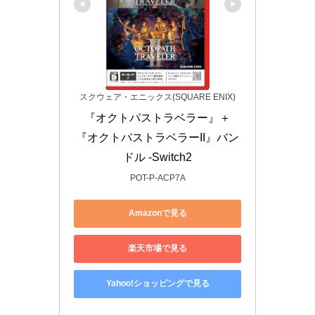
スクウェア・エニックス(SQUARE ENIX)
『オクトパストラベラー』＋
『オクトパストラベラーII』バン
ドル -Switch2
POT-P-ACP7A
Amazonで見る
楽天市場で見る
Yahoo!ショッピングで見る