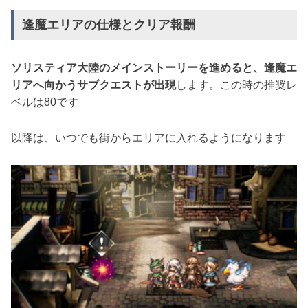
逢魔エリアの仕様とクリア報酬
ソリスティア大陸のメインストーリーを進めると、逢魔エ
リアへ向かうサブクエストが出現
します。この時の推奨レ
ベルは80です
以降は、いつでも街からエリアに入れるようになります