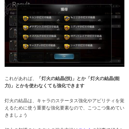
これがあれば、
「灯火の結晶(技)」とか「灯火の結晶(能
力)」とかを使わなくても強化できます
灯火の結晶は、キャラのステータス強化やアビリティを覚
えるために使う重要な強化要素なので、こつこつ集めてい
きましょう