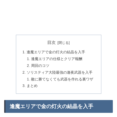
目次
逢魔エリアで金の灯火の結晶を入手
逢魔エリアの仕様とクリア報酬
周回のコツ
ソリスティア大陸最強の逢夜武器を入手
敵に勝てなくても武器を作れる裏ワザ
まとめ
逢魔エリアで金の灯火の結晶を入手