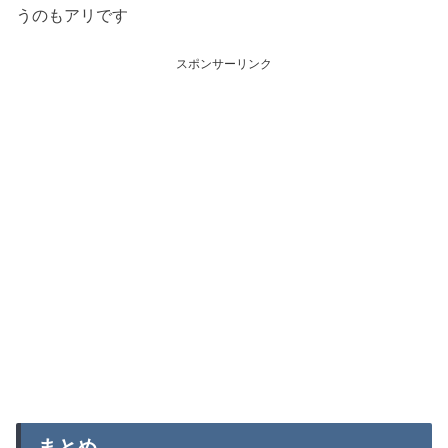
うのもアリです
スポンサーリンク
まとめ