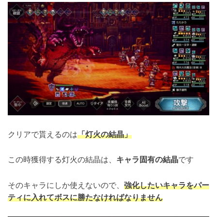
クリアで貰えるのは
「灯火の結晶」
この時獲得する灯火の結晶は、
キャラ固有の結晶
です
そのキャラにしか使えないので、
強化したいキャラをパー
ティに入れてボスに勝たなければなりません