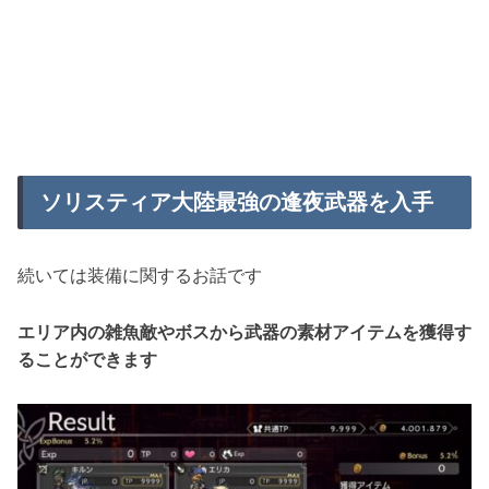
ソリスティア大陸最強の逢夜武器を入手
続いては装備に関するお話です
エリア内の雑魚敵やボスから武器の素材アイテムを獲得す
ることができます