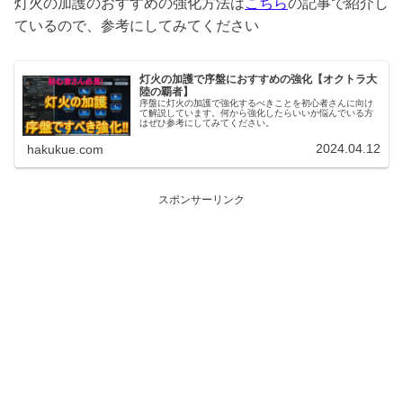
灯火の加護のおすすめの強化方法は
こちら
の記事で紹介し
ているので、参考にしてみてください
灯火の加護で序盤におすすめの強化【オクトラ大
陸の覇者】
序盤に灯火の加護で強化するべきことを初心者さんに向け
て解説しています。何から強化したらいいか悩んでいる方
はぜひ参考にしてみてください。
2024.04.12
hakukue.com
スポンサーリンク