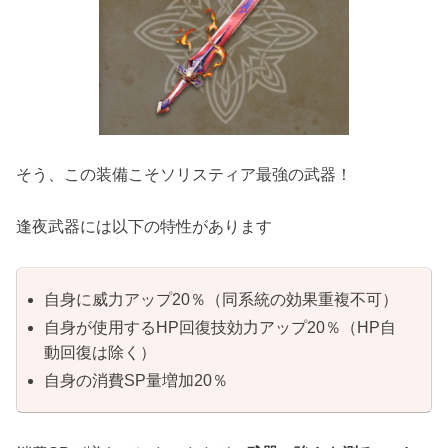
そう、この装備こそソリスティア最強の武器！
逢夜武器には以下の特性があります
自身に威力アップ20％（同系統の効果重複不可）
自身が使用するHP回復技効力アップ20％（HP自
動回復は除く）
自身の消費SP量増加20％