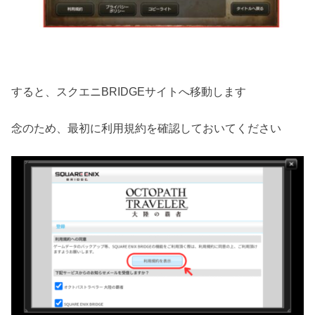
すると、スクエニBRIDGEサイトへ移動します
念のため、最初に利用規約を確認しておいてください