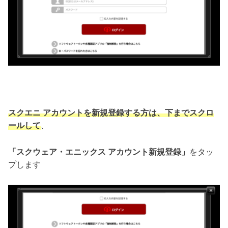
スクエニ アカウントを新規登録する方は、下までスクロ
ールして
、
「スクウェア・エニックス アカウント新規登録」
をタッ
プします