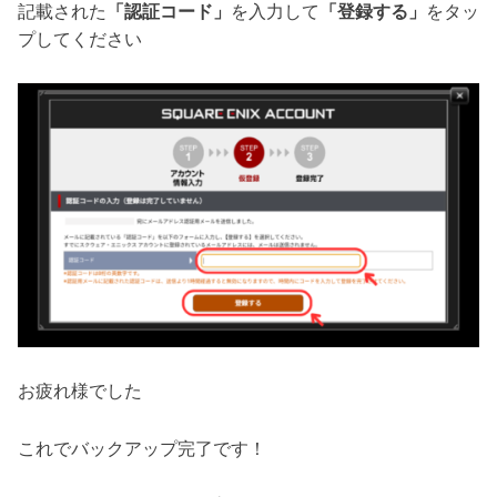
記載された
「認証コード」
を入力して
「登録する」
をタッ
プしてください
お疲れ様でした
これでバックアップ完了です！