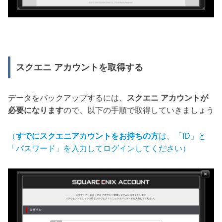
スクエニ アカウントを取得する
データをバックアップするには、
スクエニ アカウントが
必要になります
ので、以下の手順で取得していきましょう
（
すでにスクエニアカウントをお持ちの方
は、「ID」と
「パスワード」を入力してログインしてください）