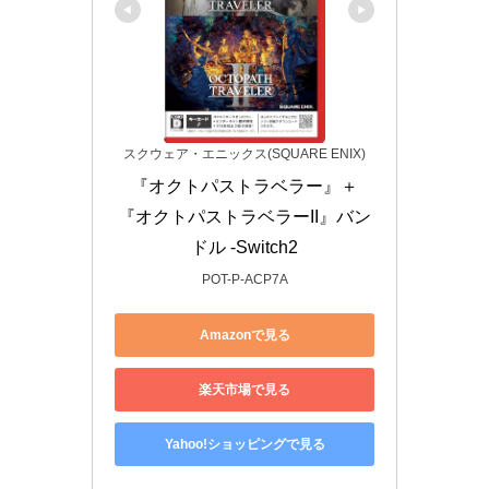
スクウェア・エニックス(SQUARE ENIX)
『オクトパストラベラー』＋
『オクトパストラベラーII』バン
ドル -Switch2
POT-P-ACP7A
Amazonで見る
楽天市場で見る
Yahoo!ショッピングで見る