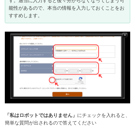
す。適当に入力すると後々分からなくなってしまう可
能性があるので、本当の情報を入力しておくことをお
すすめします。
「私はロボットではありません」
にチェックを入れると、
簡単な質問が出されるので答えてください