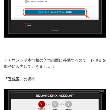
アカウント基本情報の入力画面に移動するので、各項目を
順番に入力していきましょう
「登録国」
の選択