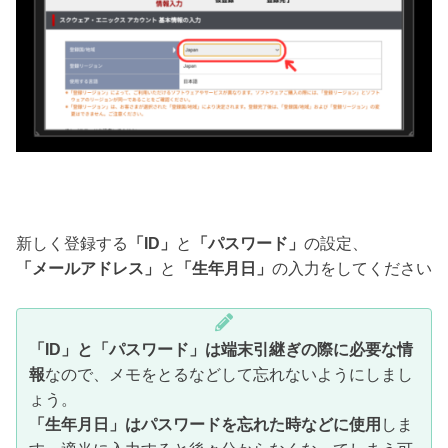
新しく登録する
「ID」
と
「パスワード」
の設定、
「メールアドレス」
と
「生年月日」
の入力をしてください
「ID」と「パスワード」は端末引継ぎの際に必要な情
報
なので、メモをとるなどして忘れないようにしまし
ょう。
「生年月日」はパスワードを忘れた時などに使用
しま