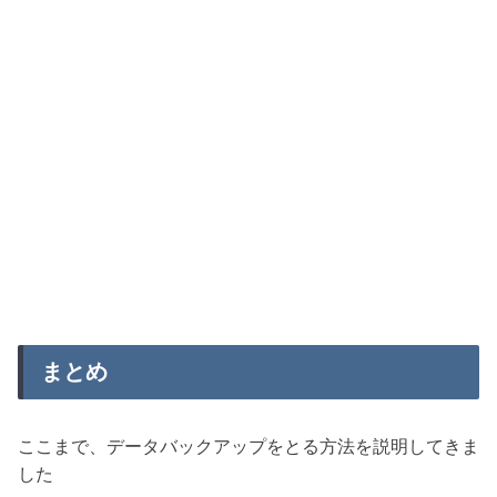
まとめ
ここまで、データバックアップをとる方法を説明してきま
した