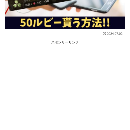
2024.07.02
スポンサーリンク