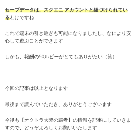
セーブデータは、スクエニ アカウントと紐づけられてい
る
わけですね
これで端末の引き継ぎも可能になりましたし、なにより安
心して遊ぶことができます
しかも、報酬の50ルビーがとてもありがたい（笑）
今回の記事は以上となります
最後まで読んでいただき、ありがとうございます
今後も【オクトラ大陸の覇者】の情報を記事にしていきま
すので、どうぞよろしくお願いいたします