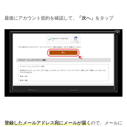
最後にアカウント規約を確認して、
「次へ」
をタップ
登録したメールアドレス宛にメールが届く
ので、メールに