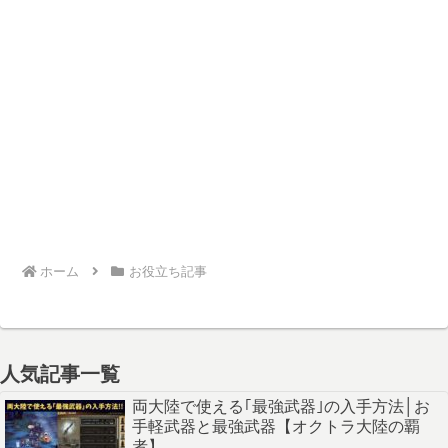
ホーム
お役立ち記事
人気記事一覧
両大陸で使える｢最強武器｣の入手方法│お
手軽武器と最強武器【オクトラ大陸の覇
者】