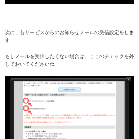
次に、各サービスからのお知らせメールの受信設定をしま
す
もしメールを受信したくない場合は、ここのチェックを外
しておいてくださいね