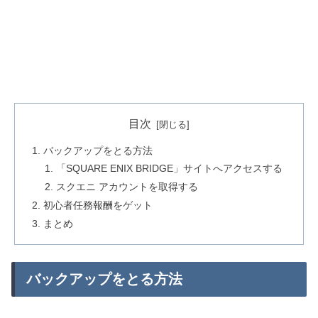
目次
バックアップをとる方法
「SQUARE ENIX BRIDGE」サイトへアクセスする
スクエニ アカウントを取得する
初心者任務報酬をゲット
まとめ
バックアップをとる方法