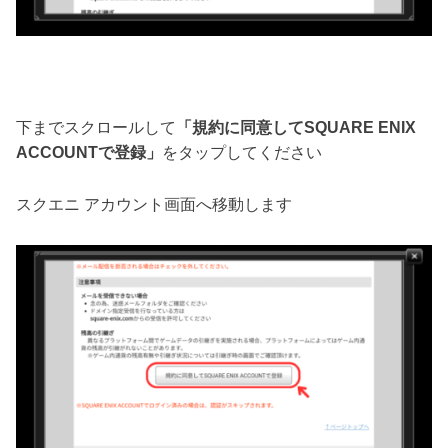
下までスクロールして
「規約に同意してSQUARE ENIX
ACCOUNTで登録」
をタップしてください
スクエニ アカウント画面へ移動します