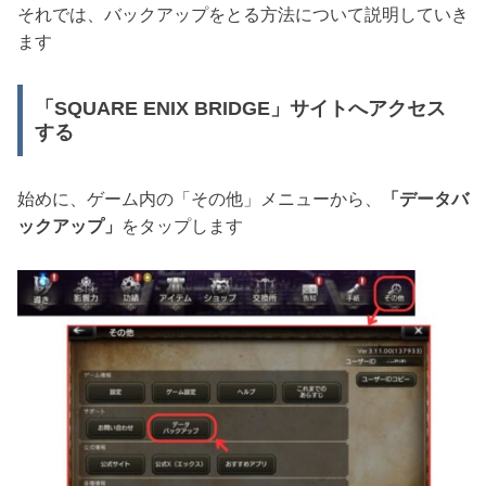
それでは、バックアップをとる方法について説明していき
ます
「SQUARE ENIX BRIDGE」サイトへアクセス
する
始めに、ゲーム内の「その他」メニューから、
「データバ
ックアップ」
をタップします