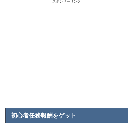
スポンサーリンク
初心者任務報酬をゲット