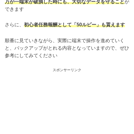
万が一端末が破損した時にも、大切なデータを守ること
が
できます
さらに、
初心者任務報酬として「50ルビー」も貰え
ます
順番に見ていきながら、実際に端末で操作を進めていく
と、バックアップがとれる内容となっていますので、ぜひ
参考にしてみてください
スポンサーリンク