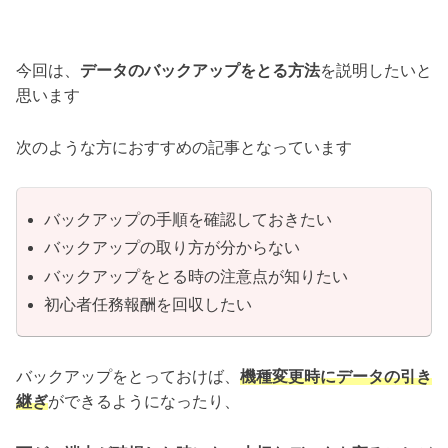
今回は、
データのバックアップをとる方法
を説明したいと
思います
次のような方におすすめの記事となっています
バックアップの手順を確認しておきたい
バックアップの取り方が分からない
バックアップをとる時の注意点が知りたい
初心者任務報酬を回収したい
バックアップをとっておけば、
機種変更時にデータの引き
継ぎ
ができるようになったり、