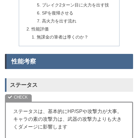
ブレイク2ターン目に火力を出す技
SPを復帰させる
高火力を出す流れ
性能評価
無課金の筆者は導くのか？
性能考察
ステータス
ステータスは、基本的にHP/SPや攻撃力が大事。
キャラの素の攻撃力は、武器の攻撃力よりも大き
くダメージに影響します