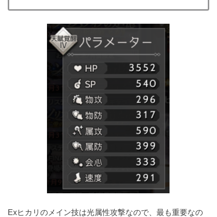
Exヒカリのメイン技は光属性攻撃なので、最も重要なの