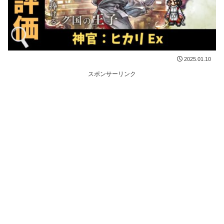
2025.01.10
スポンサーリンク