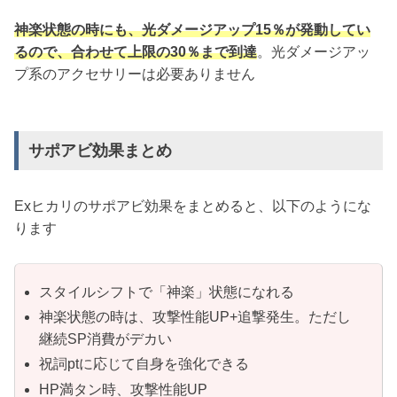
神楽状態の時にも、光ダメージアップ15％が発動してい
るので、合わせて上限の30％まで到達
。光ダメージアッ
プ系のアクセサリーは必要ありません
サポアビ効果まとめ
Exヒカリのサポアビ効果をまとめると、以下のようにな
ります
スタイルシフトで「神楽」状態になれる
神楽状態の時は、攻撃性能UP+追撃発生。ただし
継続SP消費がデカい
祝詞ptに応じて自身を強化できる
HP満タン時、攻撃性能UP