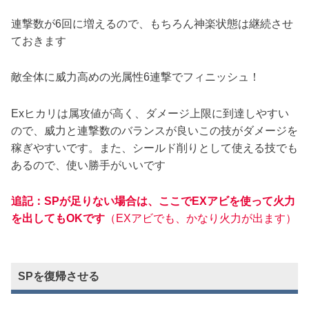
連撃数が6回に増えるので、もちろん神楽状態は継続させ
ておきます
敵全体に威力高めの光属性6連撃でフィニッシュ！
Exヒカリは属攻値が高く、ダメージ上限に到達しやすい
ので、威力と連撃数のバランスが良いこの技がダメージを
稼ぎやすいです。また、シールド削りとして使える技でも
あるので、使い勝手がいいです
追記：SPが足りない場合は、ここでEXアビを使って火力
を出してもOKです
（EXアビでも、かなり火力が出ます）
SPを復帰させる