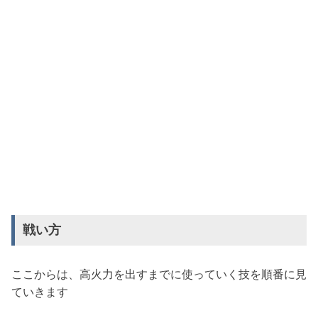
戦い方
ここからは、高火力を出すまでに使っていく技を順番に見
ていきます