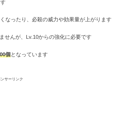
ます
くなったり、必殺の威力や効果量が上がります
ませんが、Lv.10からの強化に必要です
200個
となっています
ポンサーリンク