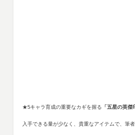
★5キャラ育成の重要なカギを握る
「五星の英傑
入手できる量が少なく、貴重なアイテムで、筆者