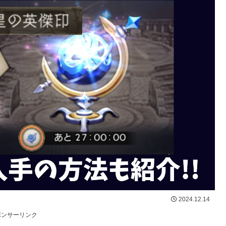
2024.12.14
ポンサーリンク