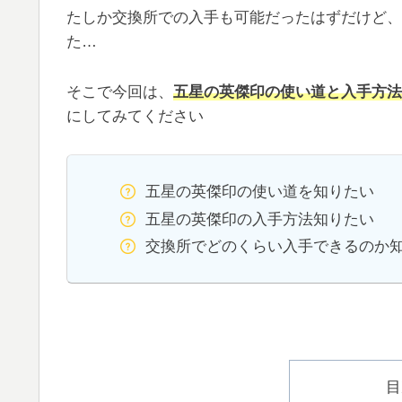
たしか交換所での入手も可能だったはずだけど、
た…
そこで今回は、
五星の英傑印の使い道と入手方法
にしてみてください
五星の英傑印の使い道を知りたい
五星の英傑印の入手方法知りたい
交換所でどのくらい入手できるのか
目