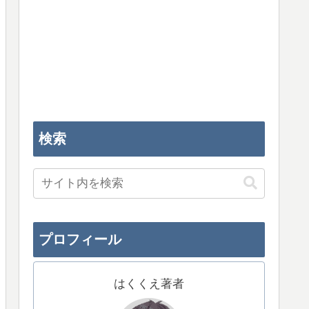
検索
プロフィール
はくくえ著者