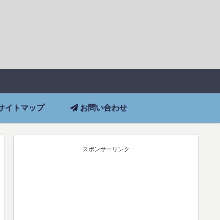
サイトマップ
お問い合わせ
スポンサーリンク