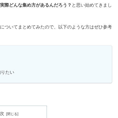
実際どんな集め方があるんだろう？
と思い始めてきまし
についてまとめてみたので、以下のような方はぜひ参考
知りたい
次