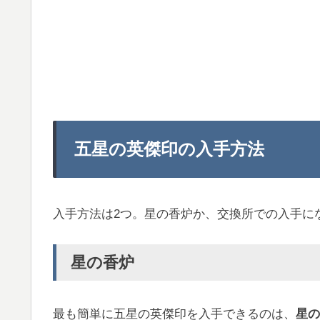
五星の英傑印の入手方法
入手方法は2つ。星の香炉か、交換所での入手に
星の香炉
最も簡単に五星の英傑印を入手できるのは、
星の