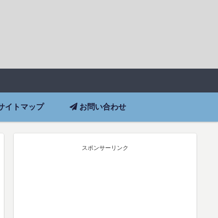
サイトマップ
お問い合わせ
スポンサーリンク