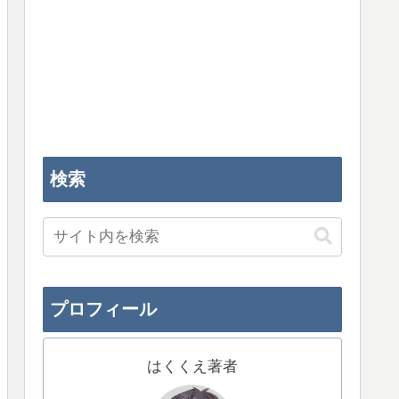
検索
プロフィール
はくくえ著者