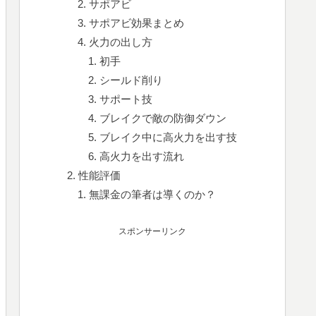
サポアビ
サポアビ効果まとめ
火力の出し方
初手
シールド削り
サポート技
ブレイクで敵の防御ダウン
ブレイク中に高火力を出す技
高火力を出す流れ
性能評価
無課金の筆者は導くのか？
スポンサーリンク