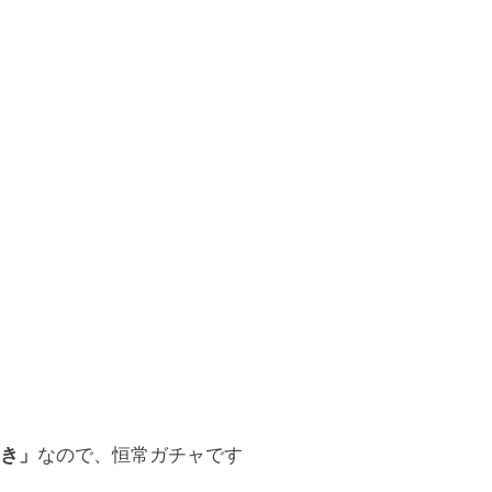
き」
なので、恒常ガチャです