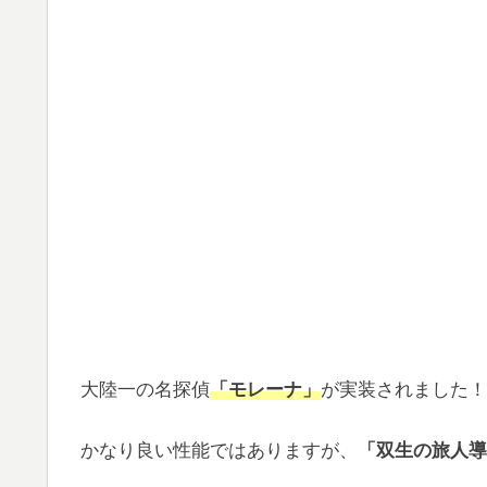
大陸一の名探偵
「
モレーナ」
が実装されました！
かなり良い性能ではありますが、
「双生の旅人導