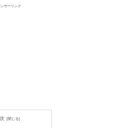
ポンサーリンク
次