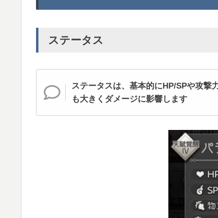
ステータス
ステータスは、基本的にHP/SPや攻
も大きくダメージに影響します