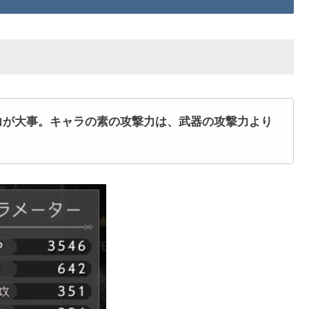
撃力が大事。キャラの素の攻撃力は、武器の攻撃力より