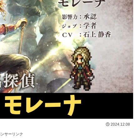
2024.12.08
ポンサーリンク