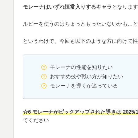
モレーナはいずれ恒常入りするキャラ
となります
ルビーを使うのはちょっともったいないかも…と
というわけで、今回も以下のような方に向けて性
モレーナの性能を知りたい
おすすめ技や戦い方が知りたい
モレーナを導くか迷っている
☆6 モレーナがピックアップされた導きは 2025/1/
てください