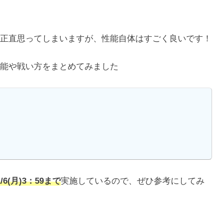
正直思ってしまいますが、性能自体はすごく良いです！
能や戦い方をまとめてみました
6(月)3：59まで
実施しているので、ぜひ参考にしてみ