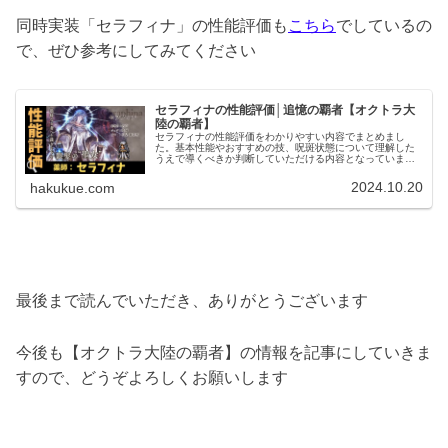
同時実装「セラフィナ」の性能評価も
こちら
でしているの
で、ぜひ参考にしてみてください
セラフィナの性能評価│追憶の覇者【オクトラ大
陸の覇者】
セラフィナの性能評価をわかりやすい内容でまとめまし
た。基本性能やおすすめの技、呪斑状態について理解した
うえで導くべきか判断していただける内容となっていま
す。
2024.10.20
hakukue.com
最後まで読んでいただき、ありがとうございます
今後も【オクトラ大陸の覇者】の情報を記事にしていきま
すので、どうぞよろしくお願いします