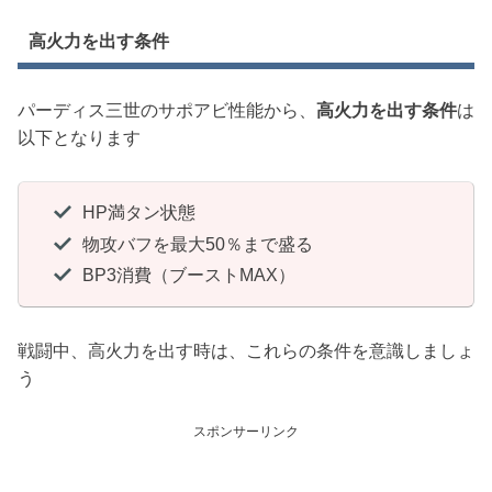
高火力を出す条件
パーディス三世のサポアビ性能から、
高火力を出す条件
は
以下となります
HP満タン状態
物攻バフを最大50％まで盛る
BP3消費（ブーストMAX）
戦闘中、高火力を出す時は、これらの条件を意識しましょ
う
スポンサーリンク