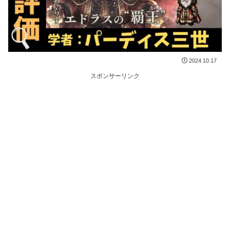
2024.10.17
スポンサーリンク