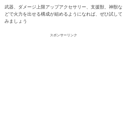
武器、ダメージ上限アップアクセサリー、支援獣、神獣な
どで火力を出せる構成が組めるようになれば、ぜひ試して
みましょう
スポンサーリンク