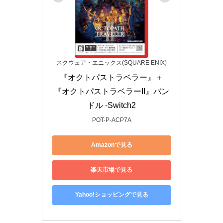
スクウェア・エニックス(SQUARE ENIX)
『オクトパストラベラー』＋
『オクトパストラベラーII』バン
ドル -Switch2
POT-P-ACP7A
Amazonで見る
楽天市場で見る
Yahoo!ショッピングで見る