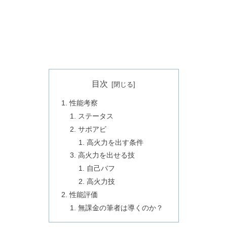
目次
性能考察
ステータス
サポアビ
高火力を出す条件
高火力を出せる技
自己バフ
高火力技
性能評価
無課金の筆者は導くのか？