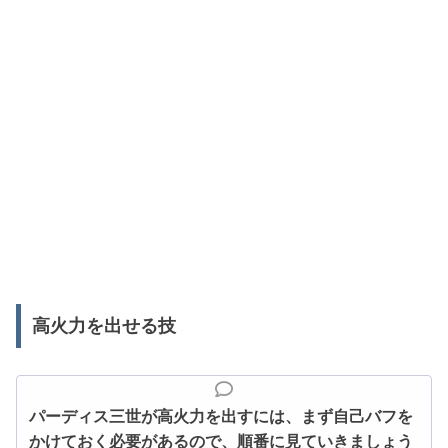
高火力を出せる技
パーディス三世が高火力を出すには、まず自己バフを
かけておく必要があるので、順番に見ていきましょう